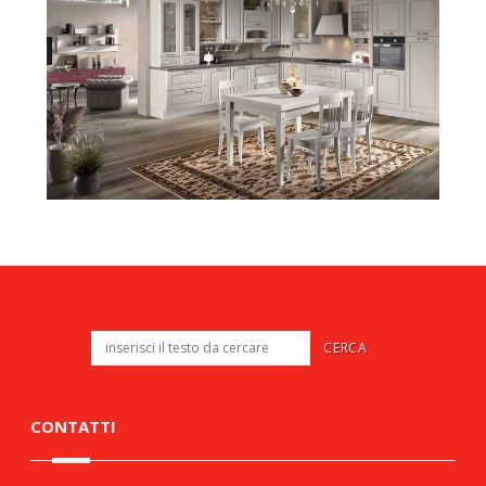
CONTATTI