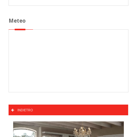
Meteo
INDIETRO