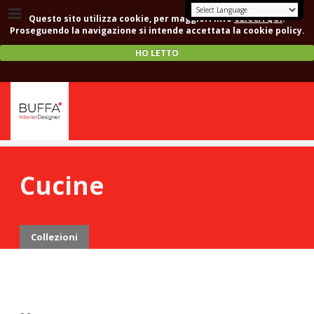
Questo sito utilizza cookie, per maggiori info
CLICCA QUI
.
Proseguendo la navigazione si intende accettata la cookie policy.
HO LETTO
Cucine
Collezioni