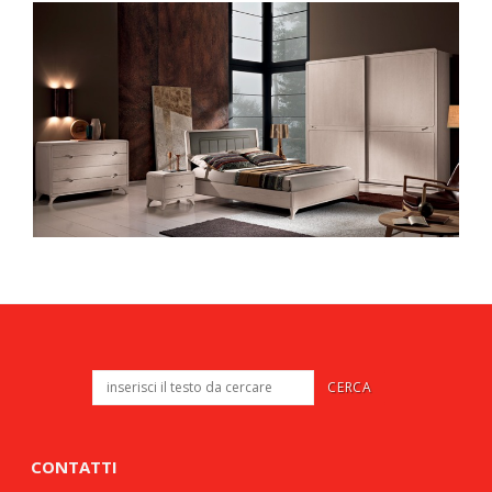
CONTATTI