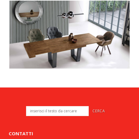
CONTATTI